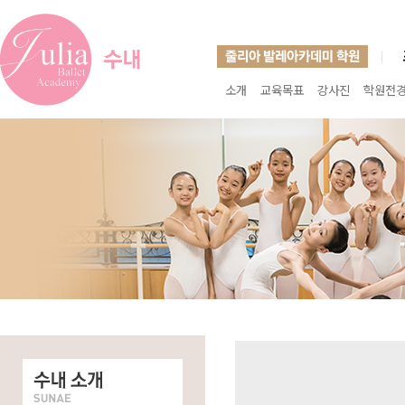
소개
교육목표
강사진
학원전