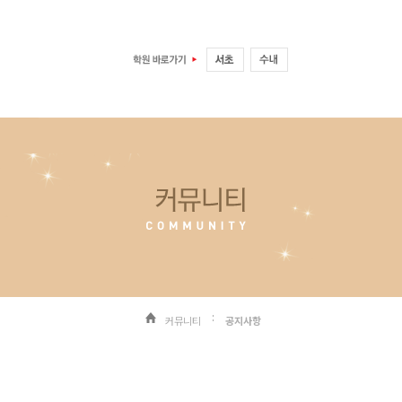
커뮤니티
공지사항