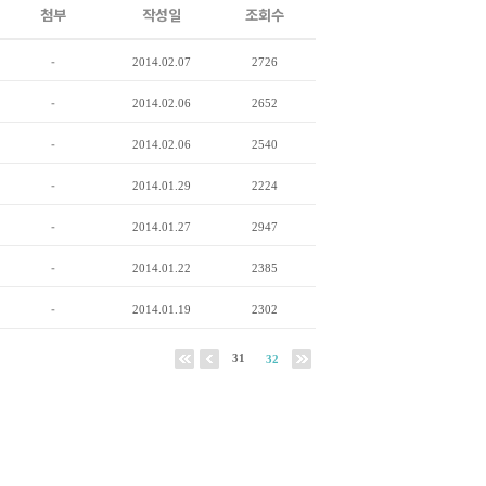
첨부
작성일
조회수
-
2014.02.07
2726
-
2014.02.06
2652
-
2014.02.06
2540
-
2014.01.29
2224
-
2014.01.27
2947
-
2014.01.22
2385
-
2014.01.19
2302
31
32