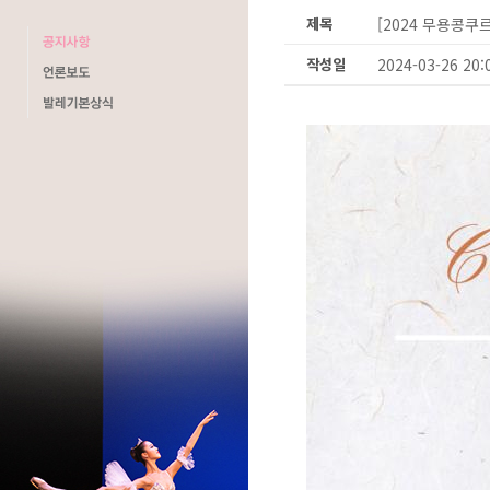
제목
[2024 무용콩쿠
작성일
2024-03-26 20: