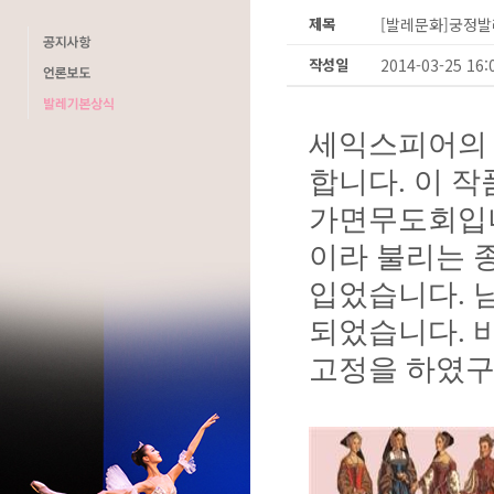
제목
[발레문화]궁정발
작성일
2014-03-25 16:
세익스피어의 
합니다. 이 
가면무도회입
이라 불리는 
입었습니다. 
되었습니다. 
고정을 하였구