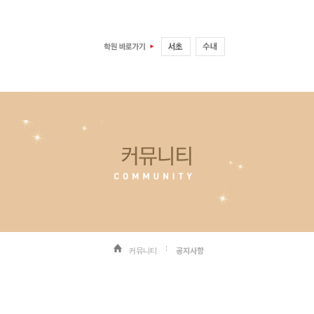
커뮤니티
공지사항