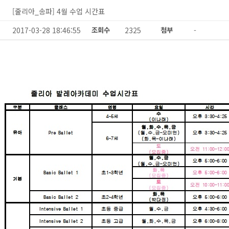
[줄리아_송파] 4월 수업 시간표
2017-03-28 18:46:55
조회수
2325
첨부
-