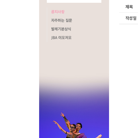
제목
작성일