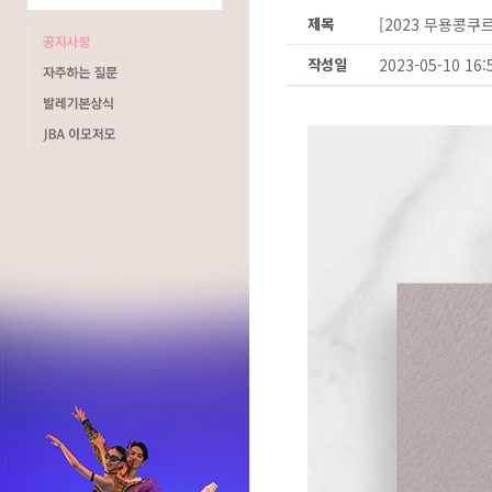
제목
[2023 무용콩
작성일
2023-05-10 16: