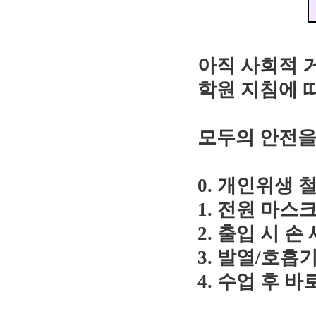
아직 사회적 
학원 지침에 
모두의 안전을
0. 개인위생 
1. 전원 마스
2. 출입 시 
3. 발열/호흡
4. 수업 후 