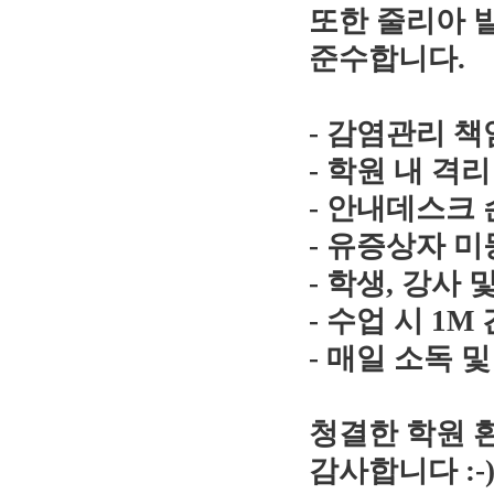
또한 줄리아 
준수합니다.
- 감염관리 책
- 학원 내 격
- 안내데스크 
- 유증상자 
- 학생, 강사
- 수업 시 1M
- 매일 소독 
청결한 학원 
감사합니다 :-