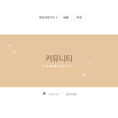
커뮤니티
공지사항