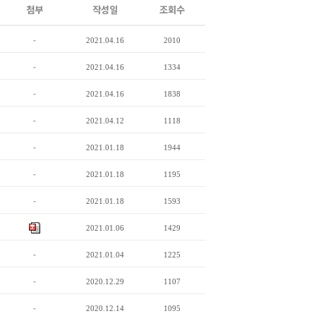
첨부
작성일
조회수
-
2021.04.16
2010
-
2021.04.16
1334
-
2021.04.16
1838
-
2021.04.12
1118
-
2021.01.18
1944
-
2021.01.18
1195
-
2021.01.18
1593
2021.01.06
1429
-
2021.01.04
1225
-
2020.12.29
1107
-
2020.12.14
1095